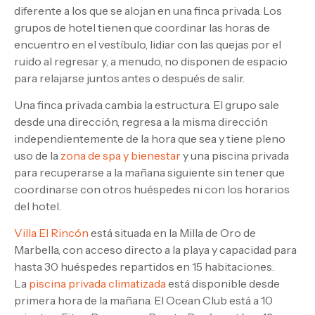
diferente a los que se alojan en una finca privada. Los
grupos de hotel tienen que coordinar las horas de
encuentro en el vestíbulo, lidiar con las quejas por el
ruido al regresar y, a menudo, no disponen de espacio
para relajarse juntos antes o después de salir.
Una finca privada cambia la estructura. El grupo sale
desde una dirección, regresa a la misma dirección
independientemente de la hora que sea y tiene pleno
uso de la
zona de spa y bienestar
y una piscina privada
para recuperarse a la mañana siguiente sin tener que
coordinarse con otros huéspedes ni con los horarios
del hotel.
Villa El Rincón
está situada en la Milla de Oro de
Marbella, con acceso directo a la playa y capacidad para
hasta 30 huéspedes repartidos en 15 habitaciones.
La
piscina privada climatizada
está disponible desde
primera hora de la mañana. El Ocean Club está a 10