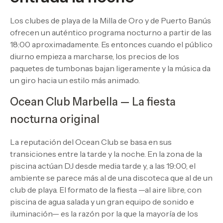
Los clubes de playa de la Milla de Oro y de Puerto Banús
ofrecen un auténtico programa nocturno a partir de las
18:00 aproximadamente. Es entonces cuando el público
diurno empieza a marcharse, los precios de los
paquetes de tumbonas bajan ligeramente y la música da
un giro hacia un estilo más animado.
Ocean Club Marbella — La fiesta
nocturna original
La reputación del Ocean Club se basa en sus
transiciones entre la tarde y la noche. En la zona de la
piscina actúan DJ desde media tarde y, a las 19:00, el
ambiente se parece más al de una discoteca que al de un
club de playa. El formato de la fiesta —al aire libre, con
piscina de agua salada y un gran equipo de sonido e
iluminación— es la razón por la que la mayoría de los