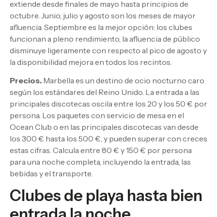
extiende desde finales de mayo hasta principios de
octubre. Junio, julio y agosto son los meses de mayor
afluencia. Septiembre es la mejor opción: los clubes
funcionan a pleno rendimiento, la afluencia de público
disminuye ligeramente con respecto al pico de agosto y
la disponibilidad mejora en todos los recintos.
Precios.
Marbella es un destino de ocio nocturno caro
según los estándares del Reino Unido. La entrada a las
principales discotecas oscila entre los 20 y los 50 € por
persona. Los paquetes con servicio de mesa en el
Ocean Club o en las principales discotecas van desde
los 300 € hasta los 500 €, y pueden superar con creces
estas cifras. Calcula entre 80 € y 150 € por persona
para una noche completa, incluyendo la entrada, las
bebidas y el transporte.
Clubes de playa hasta bien
entrada la noche