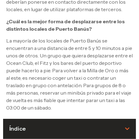
deberían ponerse en contacto directamente con los
locales, en lugar de utilizar plataformas de terceros.
¿Cuál es la mejor forma de desplazarse entre los
distintos locales de Puerto Banús?
La mayoría de los locales de Puerto Banús se
encuentran a una distancia de entre 5 y 10 minutos a pie
unos de otros. Un grupo que quiera desplazarse entre el
Ocean Club, el Fitz y los bares del puerto deportivo
puede hacerlo a pie. Para volver a la Milla de Oro o más
al este, es necesario coger un taxi o contratar un
traslado en grupo con antelación. Para grupos de 8 o
más personas, reservar un minibús privado para el viaje
de vuelta es más fiable que intentar parar un taxi a las
03:00 de un sábado.
Índice