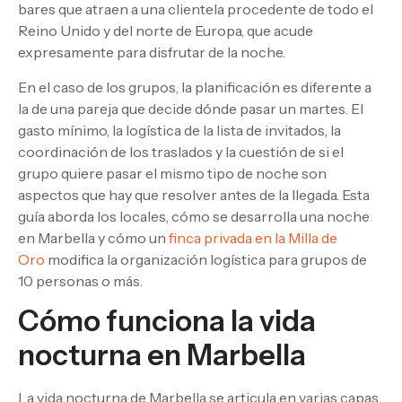
bares que atraen a una clientela procedente de todo el
Reino Unido y del norte de Europa, que acude
expresamente para disfrutar de la noche.
En el caso de los grupos, la planificación es diferente a
la de una pareja que decide dónde pasar un martes. El
gasto mínimo, la logística de la lista de invitados, la
coordinación de los traslados y la cuestión de si el
grupo quiere pasar el mismo tipo de noche son
aspectos que hay que resolver antes de la llegada. Esta
guía aborda los locales, cómo se desarrolla una noche
en Marbella y cómo un
finca privada en la Milla de
Oro
modifica la organización logística para grupos de
10 personas o más.
Cómo funciona la vida
nocturna en Marbella
La vida nocturna de Marbella se articula en varias capas.