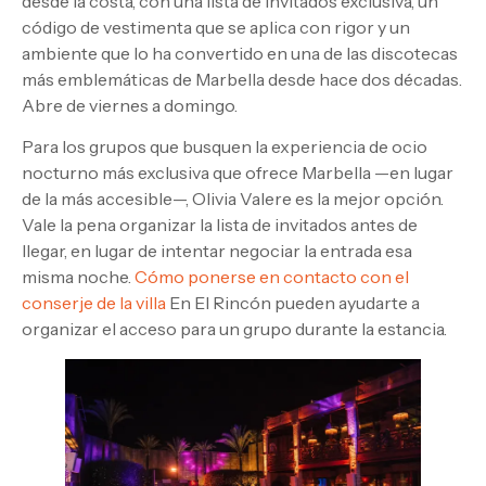
desde la costa, con una lista de invitados exclusiva, un
código de vestimenta que se aplica con rigor y un
ambiente que lo ha convertido en una de las discotecas
más emblemáticas de Marbella desde hace dos décadas.
Abre de viernes a domingo.
Para los grupos que busquen la experiencia de ocio
nocturno más exclusiva que ofrece Marbella —en lugar
de la más accesible—, Olivia Valere es la mejor opción.
Vale la pena organizar la lista de invitados antes de
llegar, en lugar de intentar negociar la entrada esa
misma noche.
Cómo ponerse en contacto con el
conserje de la villa
En El Rincón pueden ayudarte a
organizar el acceso para un grupo durante la estancia.