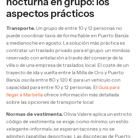
nocturna en grupo: los
aspectos prácticos
Transporte.
Un grupo de entre 10 y 12 personas no
puede coordinar taxis de forma fiable en Puerto Banús
a medianoche en agosto. La solución más práctica es
contratar un traslado privado para el grupo: un minibús
reservado con antelación a través del conserje de la
villa o de una empresa de traslados local. El coste de un
trayecto de ida y vuelta entre la Milla de Oro y Puerto
Banús oscila entre 80 y 120 € para un vehículo con
capacidad para entre 10 y 12 personas. El
Guía para
llegar a Marbella
ofrece información más detallada
sobre las opciones de transporte local.
Normas de vestimenta.
Olivia Valere aplica un estricto
código de vestimenta: se exige, como mínimo, un estilo
«elegante-informal», se esperan tacones y no se
admiten zapatillas deportivas. Las discotecas de Puerto