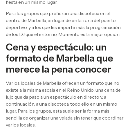
fiesta en un mismo lugar.
Para los grupos que prefieran una discoteca en el
centro de Marbella, en lugar de en la zona del puerto
deportivo, y a los que les importe más la programación
de los DJ que el entorno, Momento es la mejor opción.
Cena y espectáculo: un
formato de Marbella que
merece la pena conocer
Varios locales de Marbella ofrecen un formato que no
existe a la misma escala en el Reino Unido: una cena de
lujo que da paso a un espectáculo en directo y, a
continuación, a una discoteca, todo ello en un mismo
lugar. Para los grupos, esta suele ser la forma más
sencilla de organizar una velada sin tener que coordinar
varios locales.