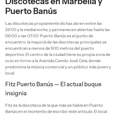
Discotecas en Marbella y
Puerto Banús
Las discotecas propiamente dichas abren entre las
23:00 y la medianoche, y permanecen abiertas hasta las
06:00 o las 07:00. Puerto Banús es el punto de
encuentro: la mayoría de las discotecas principales se
encuentran a menos de 500 metros del puerto
deportivo. El centro de la ciudad tiene su propia zona de
ocio en torno a la Avenida Camilo José Cela, donde
predomina la música comercial y un público más joven y
local.
Fitz Puerto Banús — El actual buque
insignia
Fitz es la discoteca de la que más se habla en Puerto
Banús en el momento de escribir este artículo. El local