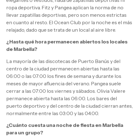
ropa deportiva. Fitz y Pangea aplican la norma de no
llevar zapatillas deportivas, pero son menos estrictas
en cuanto al resto. El Ocean Club por la noche es el más
relajado, dado que se trata de un local al aire libre.
¿Hasta qué hora permanecen abiertos los locales
de Marbella?
La mayoría de las discotecas de Puerto Banús y del
centro de la ciudad permanecen abiertas hasta las
06:00 o las 07:00 los fines de semana y durante los
meses de mayor afluencia del verano. Pangea suele
cerrar a las 07:00 los viernes y sábados. Olivia Valere
permanece abierta hasta las 06:00. Los bares del
puerto deportivo y del centro de la ciudad cierran antes,
normalmente entre las 03:00 y las 04:00.
¿Cuánto cuesta una noche de fiesta en Marbella
para un grupo?