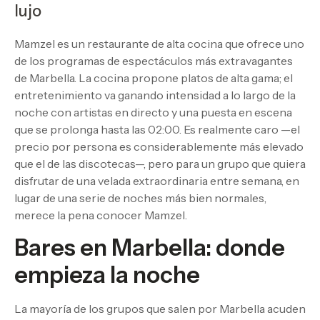
lujo
Mamzel es un restaurante de alta cocina que ofrece uno
de los programas de espectáculos más extravagantes
de Marbella. La cocina propone platos de alta gama; el
entretenimiento va ganando intensidad a lo largo de la
noche con artistas en directo y una puesta en escena
que se prolonga hasta las 02:00. Es realmente caro —el
precio por persona es considerablemente más elevado
que el de las discotecas—, pero para un grupo que quiera
disfrutar de una velada extraordinaria entre semana, en
lugar de una serie de noches más bien normales,
merece la pena conocer Mamzel.
Bares en Marbella: donde
empieza la noche
La mayoría de los grupos que salen por Marbella acuden