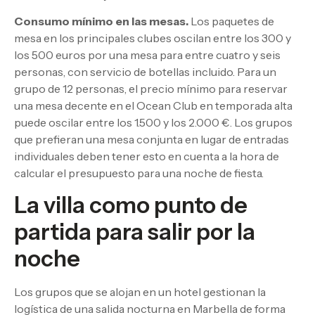
Consumo mínimo en las mesas.
Los paquetes de
mesa en los principales clubes oscilan entre los 300 y
los 500 euros por una mesa para entre cuatro y seis
personas, con servicio de botellas incluido. Para un
grupo de 12 personas, el precio mínimo para reservar
una mesa decente en el Ocean Club en temporada alta
puede oscilar entre los 1.500 y los 2.000 €. Los grupos
que prefieran una mesa conjunta en lugar de entradas
individuales deben tener esto en cuenta a la hora de
calcular el presupuesto para una noche de fiesta.
La villa como punto de
partida para salir por la
noche
Los grupos que se alojan en un hotel gestionan la
logística de una salida nocturna en Marbella de forma