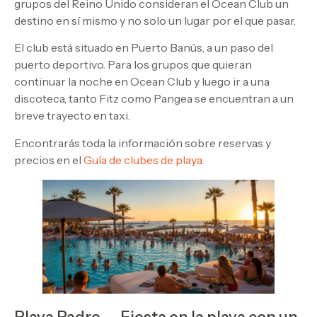
grupos del Reino Unido consideran el Ocean Club un
destino en sí mismo y no solo un lugar por el que pasar.
El club está situado en Puerto Banús, a un paso del
puerto deportivo. Para los grupos que quieran
continuar la noche en Ocean Club y luego ir a una
discoteca, tanto Fitz como Pangea se encuentran a un
breve trayecto en taxi.
Encontrarás toda la información sobre reservas y
precios en el
Guía de clubes de playa
.