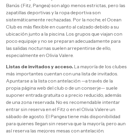
Banús (Fitz, Pangea) son algo menos estrictas, pero las
zapatillas deportivas y la ropa deportiva son
sistemáticamente rechazadas. Por la noche, el Ocean
Club es más flexible en cuanto al calzado debido a su
ubicación junto a la piscina. Los grupos que viajan con
poco equipaje y no se preparan adecuadamente para
las salidas nocturnas suelen arrepentirse de ello,
especialmente en Olivia Valere.
Listas de invitados y acceso.
La mayoría de los clubes
más importantes cuentan con una lista de invitados.
Apuntarse a la lista con antelación —a través de la
propia página web del club o de un conserje— suele
suponer entrada gratuita o a precio reducido, además
de una zona reservada. No es recomendable intentar
entrar sin reserva en el Fitz o en el Olivia Valere un
sábado de agosto. El Pangea tiene más disponibilidad
para quienes llegan sin reserva que la mayoría, pero aun
así reserva las mejores mesas con antelación.