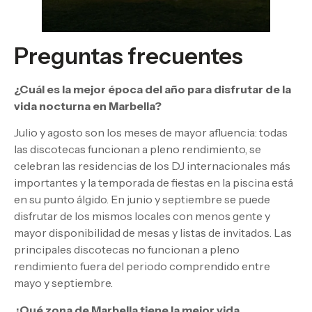
Preguntas frecuentes
¿Cuál es la mejor época del año para disfrutar de la
vida nocturna en Marbella?
Julio y agosto son los meses de mayor afluencia: todas
las discotecas funcionan a pleno rendimiento, se
celebran las residencias de los DJ internacionales más
importantes y la temporada de fiestas en la piscina está
en su punto álgido. En junio y septiembre se puede
disfrutar de los mismos locales con menos gente y
mayor disponibilidad de mesas y listas de invitados. Las
principales discotecas no funcionan a pleno
rendimiento fuera del periodo comprendido entre
mayo y septiembre.
¿Qué zona de Marbella tiene la mejor vida