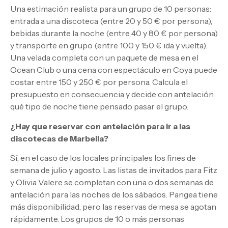
Una estimación realista para un grupo de 10 personas:
entrada a una discoteca (entre 20 y 50 € por persona),
bebidas durante la noche (entre 40 y 80 € por persona)
y transporte en grupo (entre 100 y 150 € ida y vuelta).
Una velada completa con un paquete de mesa en el
Ocean Club o una cena con espectáculo en Coya puede
costar entre 150 y 250 € por persona. Calcula el
presupuesto en consecuencia y decide con antelación
qué tipo de noche tiene pensado pasar el grupo.
¿Hay que reservar con antelación para ir a las
discotecas de Marbella?
Sí, en el caso de los locales principales los fines de
semana de julio y agosto. Las listas de invitados para Fitz
y Olivia Valere se completan con una o dos semanas de
antelación para las noches de los sábados. Pangea tiene
más disponibilidad, pero las reservas de mesa se agotan
rápidamente. Los grupos de 10 o más personas