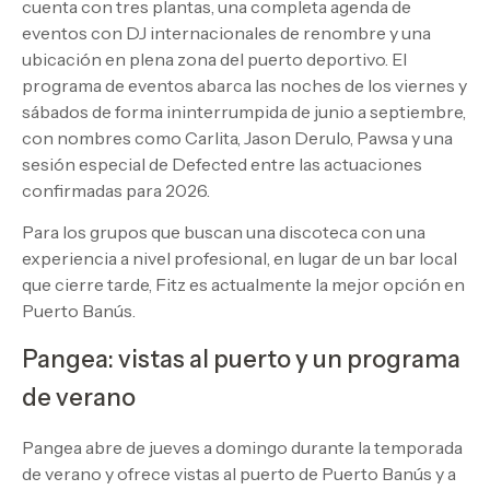
cuenta con tres plantas, una completa agenda de
eventos con DJ internacionales de renombre y una
ubicación en plena zona del puerto deportivo. El
programa de eventos abarca las noches de los viernes y
sábados de forma ininterrumpida de junio a septiembre,
con nombres como Carlita, Jason Derulo, Pawsa y una
sesión especial de Defected entre las actuaciones
confirmadas para 2026.
Para los grupos que buscan una discoteca con una
experiencia a nivel profesional, en lugar de un bar local
que cierre tarde, Fitz es actualmente la mejor opción en
Puerto Banús.
Pangea: vistas al puerto y un programa
de verano
Pangea abre de jueves a domingo durante la temporada
de verano y ofrece vistas al puerto de Puerto Banús y a