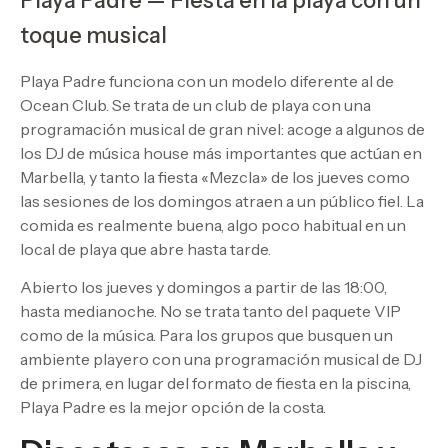
Playa Padre — Fiesta en la playa con un
toque musical
Playa Padre funciona con un modelo diferente al de
Ocean Club. Se trata de un club de playa con una
programación musical de gran nivel: acoge a algunos de
los DJ de música house más importantes que actúan en
Marbella, y tanto la fiesta «Mezcla» de los jueves como
las sesiones de los domingos atraen a un público fiel. La
comida es realmente buena, algo poco habitual en un
local de playa que abre hasta tarde.
Abierto los jueves y domingos a partir de las 18:00,
hasta medianoche. No se trata tanto del paquete VIP
como de la música. Para los grupos que busquen un
ambiente playero con una programación musical de DJ
de primera, en lugar del formato de fiesta en la piscina,
Playa Padre es la mejor opción de la costa.