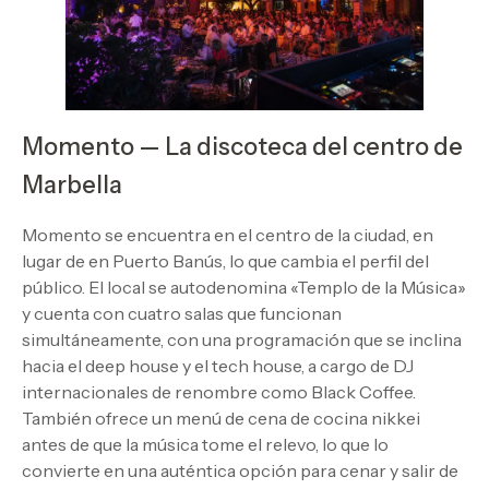
Momento — La discoteca del centro de
Marbella
Momento se encuentra en el centro de la ciudad, en
lugar de en Puerto Banús, lo que cambia el perfil del
público. El local se autodenomina «Templo de la Música»
y cuenta con cuatro salas que funcionan
simultáneamente, con una programación que se inclina
hacia el deep house y el tech house, a cargo de DJ
internacionales de renombre como Black Coffee.
También ofrece un menú de cena de cocina nikkei
antes de que la música tome el relevo, lo que lo
convierte en una auténtica opción para cenar y salir de