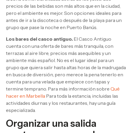
precios de las bebidas son más altos que en la ciudad,
pero el ambiente es mejor. Son opciones ideales para
antes de ir a la discoteca o después de la playa para un
grupo que pase la noche en Puerto Banús.
Los bares del casco antiguo.
El Casco Antiguo
cuenta con una oferta de bares más tranquila, con
terrazas al aire libre, precios más asequibles y un
ambiente más español. No es el lugar ideal para un
grupo que quiera salir hasta altas horas de la madrugada
en busca de diversión, pero merece la pena tenerlo en
cuenta para una velada que empiece con tapas y
termine temprano. Para más información sobre
Qué
hacer en Marbella
Para toda la estancia, incluidas las
actividades diurnas y los restaurantes, hay una guía
especializada.
Organizar una salida