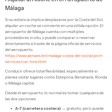
Málaga
Si su estancia implica desplazarse por la Costa del Sol,
alquilar un coche se convierte en una sólida opción. El
aeropuerto de Málaga cuenta con múltiples
proveedores in situ, y puede comparar o reservar
directamente a través de la página oficial de servicios
del aeropuerto:
https://www.aena.es/en/malaga-costa-del-sol/airport-
services/car-hire.html
Conducir ofrece total flexibilidad, especialmente si
planea visitar lugares como Estepona, Benahavís, Ronda
o Málaga capital.
Desde el aeropuerto, lo normal es tomar cualquiera de
las dos opciones:
A-7 (carretera costera)
→ gratuito, pero puede