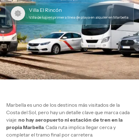
Villa El Rincón
Villa de lujo en primera línea de playa en alquiler en Marbella
Marbella es uno de los destinos más visitados de la
Costa del Sol, pero hay un detalle clave que marca cada
viaje:
no hay aeropuerto ni estación de tren en la
propia Marbella
. Cada ruta implica llegar cerca y
completar el tramo final por carretera.