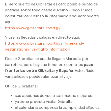
El aeropuerto de Gibraltar es otro posible punto de
entrada, sobre todo desde el Reino Unido. Puede
consultar los vuelos y la información del aeropuerto
aquí:
https://www.gibraltarairport.gi/
Y vea las llegadas y salidas en directo aquí:
https://www.gibraltarairport.gi/airlines-and-
destinations/live-flight-information
Desde Gibraltar se puede llegar a Marbella por
carretera, pero hay que tener en cuenta los
paso
fronterizo entre Gibraltar y España
. Esto añade
variabilidad y puede ralentizar el viaje.
Utilice Gibraltar si:
sus opciones de vuelo son mucho mejores
ya tiene previsto visitar Gibraltar
el calendario compensa la complejidad añadida