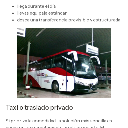
llega durante el día
llevas equipaje estándar
desea una transferencia previsible y estructurada
Taxi o traslado privado
Si prioriza la comodidad, la solución más sencilla es
coger un taxi directamente en el aeropuerto. El