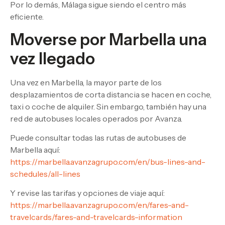
Por lo demás, Málaga sigue siendo el centro más
eficiente.
Moverse por Marbella una
vez llegado
Una vez en Marbella, la mayor parte de los
desplazamientos de corta distancia se hacen en coche,
taxi o coche de alquiler. Sin embargo, también hay una
red de autobuses locales operados por Avanza.
Puede consultar todas las rutas de autobuses de
Marbella aquí:
https://marbella.avanzagrupo.com/en/bus-lines-and-
schedules/all-lines
Y revise las tarifas y opciones de viaje aquí:
https://marbella.avanzagrupo.com/en/fares-and-
travelcards/fares-and-travelcards-information