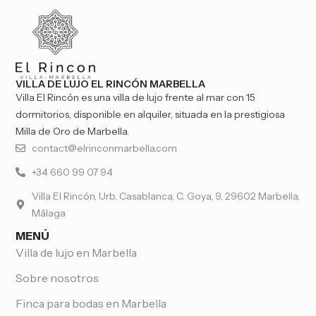
VILLA DE LUJO EL RINCÓN MARBELLA
Villa El Rincón es una villa de lujo frente al mar con 15
dormitorios, disponible en alquiler, situada en la prestigiosa
Milla de Oro de Marbella.
contact@elrinconmarbella.com
+34 660 99 07 94
Villa El Rincón, Urb. Casablanca, C. Goya, 9, 29602 Marbella,
Málaga
MENÚ
Villa de lujo en Marbella
Sobre nosotros
Finca para bodas en Marbella