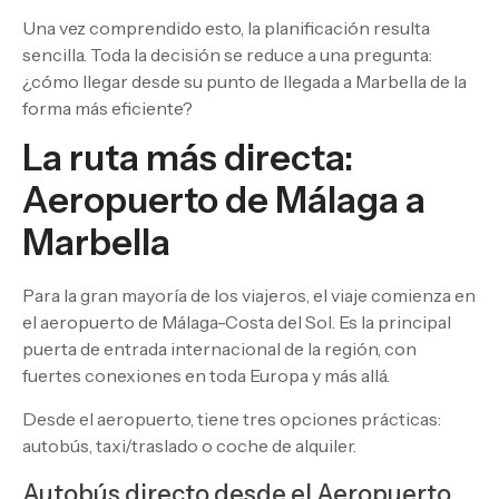
Una vez comprendido esto, la planificación resulta
sencilla. Toda la decisión se reduce a una pregunta:
¿cómo llegar desde su punto de llegada a Marbella de la
forma más eficiente?
La ruta más directa:
Aeropuerto de Málaga a
Marbella
Para la gran mayoría de los viajeros, el viaje comienza en
el aeropuerto de Málaga-Costa del Sol. Es la principal
puerta de entrada internacional de la región, con
fuertes conexiones en toda Europa y más allá.
Desde el aeropuerto, tiene tres opciones prácticas:
autobús, taxi/traslado o coche de alquiler.
Autobús directo desde el Aeropuerto