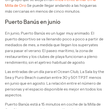
Milla de Oro
Se puede llegar andando a las hogueras
más cercanas en menos de cinco minutos.
Puerto Banús en junio
En junio, Puerto Banús es un lugar muy animado. El
puerto deportivo se va llenando poco a poco a partir de
mediados de mes, a medida que llegan los superyates
para pasar el verano. El paseo marítimo, la zona de
restaurantes y los clubes de playa funcionan a pleno
rendimiento, sin el ajetreo habitual de agosto.
Las entradas de un día para el Ocean Club, La Sala by the
Sea y Puro Beach cuestan entre 30 y 501 TP3T menos
en junio que en agosto. La relación entre el número de
personas y el espacio disponible es mejor en todos los
aspectos.
Puerto Banús está a 15 minutos en coche de la Milla de