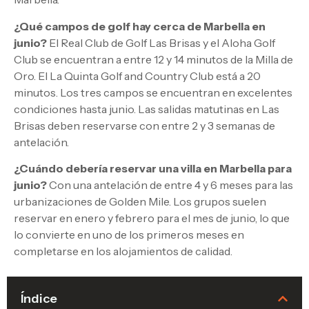
¿Qué campos de golf hay cerca de Marbella en
junio?
El Real Club de Golf Las Brisas y el Aloha Golf
Club se encuentran a entre 12 y 14 minutos de la Milla de
Oro. El La Quinta Golf and Country Club está a 20
minutos. Los tres campos se encuentran en excelentes
condiciones hasta junio. Las salidas matutinas en Las
Brisas deben reservarse con entre 2 y 3 semanas de
antelación.
¿Cuándo debería reservar una villa en Marbella para
junio?
Con una antelación de entre 4 y 6 meses para las
urbanizaciones de Golden Mile. Los grupos suelen
reservar en enero y febrero para el mes de junio, lo que
lo convierte en uno de los primeros meses en
completarse en los alojamientos de calidad.
Índice