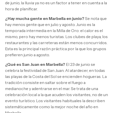
de junio, la lluvia ya no es un factor a tener en cuenta a la
hora de planificar.
¿Hay mucha gente en Marbella en junio?
Se nota que
hay menos gente que en julio y agosto. Junio es la
temporada intermedia en la Milla de Oro: el calor es el
mismo, pero hay menos turistas. Los clubes de playa, los
restaurantes y las carreteras están menos concurridos.
Esta es la principal razón práctica por la que los grupos
prefieren junio a agosto.
¿Qué es San Juan en Marbella?
El 23 de junio se
celebra la festividad de San Juan. Al atardecer, en todas
las playas de la Costa del Sol se encienden hogueras. La
tradición consiste en saltar sobre el fuego a
medianoche y adentrarse en el mar. Se trata de una
celebración local a la que acuden los visitantes, no de un
evento turístico. Los visitantes habituales la describen
sistemáticamente como la mejor noche del año en
Marbella.