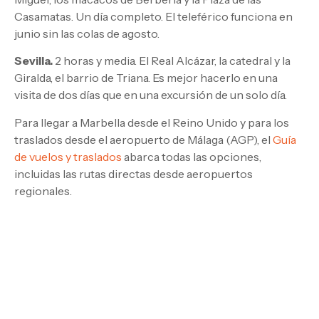
Casamatas. Un día completo. El teleférico funciona en
junio sin las colas de agosto.
Sevilla.
2 horas y media. El Real Alcázar, la catedral y la
Giralda, el barrio de Triana. Es mejor hacerlo en una
visita de dos días que en una excursión de un solo día.
Para llegar a Marbella desde el Reino Unido y para los
traslados desde el aeropuerto de Málaga (AGP), el
Guía
de vuelos y traslados
abarca todas las opciones,
incluidas las rutas directas desde aeropuertos
regionales.