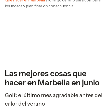
los meses y planificar en consecuencia.
Las mejores cosas que
hacer en Marbella en junio
Golf: el último mes agradable antes del
calor del verano