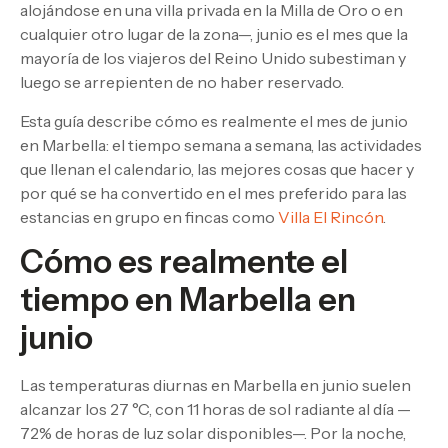
alojándose en una villa privada en la Milla de Oro o en
cualquier otro lugar de la zona—, junio es el mes que la
mayoría de los viajeros del Reino Unido subestiman y
luego se arrepienten de no haber reservado.
Esta guía describe cómo es realmente el mes de junio
en Marbella: el tiempo semana a semana, las actividades
que llenan el calendario, las mejores cosas que hacer y
por qué se ha convertido en el mes preferido para las
estancias en grupo en fincas como
Villa El Rincón
.
Cómo es realmente el
tiempo en Marbella en
junio
Las temperaturas diurnas en Marbella en junio suelen
alcanzar los 27 °C, con 11 horas de sol radiante al día —
72% de horas de luz solar disponibles—. Por la noche,