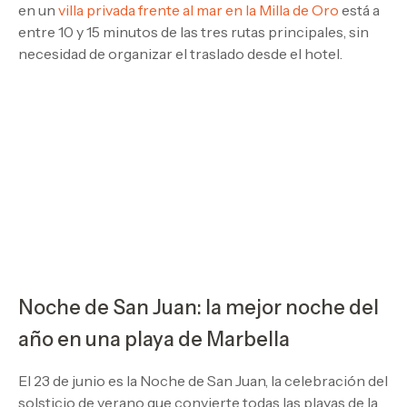
en un
villa privada frente al mar en la Milla de Oro
está a
entre 10 y 15 minutos de las tres rutas principales, sin
necesidad de organizar el traslado desde el hotel.
Noche de San Juan: la mejor noche del
año en una playa de Marbella
El 23 de junio es la Noche de San Juan, la celebración del
solsticio de verano que convierte todas las playas de la