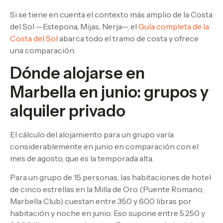
Si se tiene en cuenta el contexto más amplio de la Costa
del Sol —Estepona, Mijas, Nerja—, el
Guía completa de la
Costa del Sol
abarca todo el tramo de costa y ofrece
una comparación.
Dónde alojarse en
Marbella en junio: grupos y
alquiler privado
El cálculo del alojamiento para un grupo varía
considerablemente en junio en comparación con el
mes de agosto, que es la temporada alta.
Para un grupo de 15 personas, las habitaciones de hotel
de cinco estrellas en la Milla de Oro (Puente Romano,
Marbella Club) cuestan entre 350 y 600 libras por
habitación y noche en junio. Eso supone entre 5.250 y