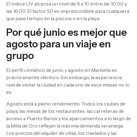
El índice UV alcanza un nivel de 9 a 10 entre las 10:00 y
las 16:00. El factor 50 es imprescindible para cualquiera
que pase tiempo en la piscina o en la playa.
Por qué junio es mejor que
agosto para un viaje en
grupo
El perfil climático de junio y agosto en Marbella es
prácticamente idéntico. Sin embargo, la experiencia
real de visitar la ciudad en cada uno de esos meses no lo
es.
Agosto está a pleno rendimiento. Todos los clubes de
playa, las mesas de los restaurantes, las carreteras de
acceso a Puerto Banús y los aparcamientos a lo largo de
la Milla de Oro reflejan la máxima demanda veraniega.
Los precios del alquiler de villas, los traslados y las