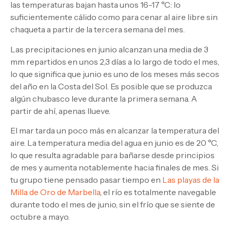
las temperaturas bajan hasta unos 16-17 °C: lo
suficientemente cálido como para cenar al aire libre sin
chaqueta a partir de la tercera semana del mes.
Las precipitaciones en junio alcanzan una media de 3
mm repartidos en unos 2,3 días a lo largo de todo el mes,
lo que significa que junio es uno de los meses más secos
del año en la Costa del Sol. Es posible que se produzca
algún chubasco leve durante la primera semana. A
partir de ahí, apenas llueve.
El mar tarda un poco más en alcanzar la temperatura del
aire. La temperatura media del agua en junio es de 20 °C,
lo que resulta agradable para bañarse desde principios
de mes y aumenta notablemente hacia finales de mes. Si
tu grupo tiene pensado pasar tiempo en
Las playas de la
Milla de Oro de Marbella
, el río es totalmente navegable
durante todo el mes de junio, sin el frío que se siente de
octubre a mayo.