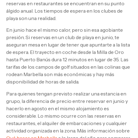
reservas en restaurantes se encuentran en su punto
álgido anual. Los tiempos de espera en los clubes de
playa son una realidad.
En junio hace el mismo calor, pero sin esa agobiante
presión. Si reservas en un club de playa en junio, te
aseguran mesa en lugar de tener que apuntarte a la lista
de espera. El trayecto en coche desde la Milla de Oro
hasta Puerto Banús dura 12 minutos en lugar de 35. Las
tarifas de los campos de golf situados en las colinas que
rodean Marbella son más económicas y hay más
disponibilidad de horas de salida.
Para quienes tengan previsto realizar una estancia en
grupo, la diferencia de precio entre reservar en junio y
hacerlo en agosto en el mismo alojamiento es
considerable. Lo mismo ocurre con las reservas en
restaurantes, el alquiler de embarcaciones y cualquier
actividad organizada en la zona. Más información sobre
Qué hacer en Marbella
a lo largo del año para comparar