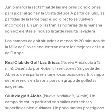
Junio marca la recta final de las mejores condiciones
para jugar al golf en la Costa del Sol. A partir de julio, las
partidas de la tarde bajo el sol directo se vuelven
incómodas. En junio, las franjas horarias de la mañana
son excelentes e incluso la tarde resulta llevadera.
Los campos de golf situados a menos de 20 minutos de
la Milla de Oro se encuentran entre los mejores del sur
de Europa:
Real Club de Golf Las Brisas
(Nueva Andalucía, a 12
min). Diseñado por Robert Trent Jones Sr. y sede del
Abierto de España en numerosas ocasiones. El campo
de referencia en la zona para un grupo de golfistas
exigentes.
Club de golf Aloha
(Nueva Andalucía, 14 min). Un
campo de estilo parkland con calles estrechas y
superficies bien cuidadas. Un poco menos prestigioso