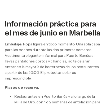
Información práctica para
el mes de junio en Marbella
Embalaje.
Ropa ligera en todo momento. Una sola capa
para las noches durante las dos primeras semanas.
Vestimenta elegante-informal para Puerto Banús: si
llevas pantalones cortos y chanclas, no te dejarán
entrar en la mayoría de las terrazas de los restaurantes
a partir de las 20:00. El protector solar es
imprescindible.
Plazos de reserva.
Restaurantes en Puerto Banús y a lo largo de la
Milla de Oro: con 1 o 2 semanas de antelación para