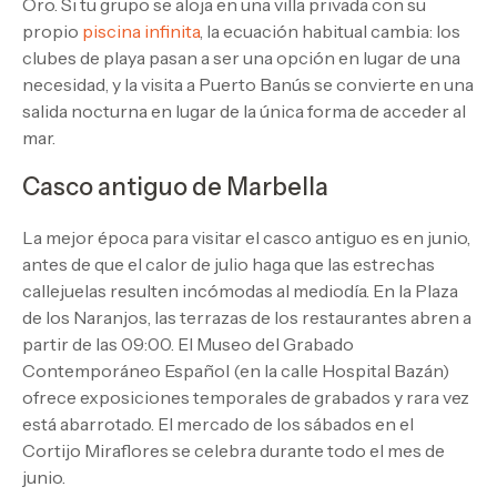
Oro. Si tu grupo se aloja en una villa privada con su
propio
piscina infinita
, la ecuación habitual cambia: los
clubes de playa pasan a ser una opción en lugar de una
necesidad, y la visita a Puerto Banús se convierte en una
salida nocturna en lugar de la única forma de acceder al
mar.
Casco antiguo de Marbella
La mejor época para visitar el casco antiguo es en junio,
antes de que el calor de julio haga que las estrechas
callejuelas resulten incómodas al mediodía. En la Plaza
de los Naranjos, las terrazas de los restaurantes abren a
partir de las 09:00. El Museo del Grabado
Contemporáneo Español (en la calle Hospital Bazán)
ofrece exposiciones temporales de grabados y rara vez
está abarrotado. El mercado de los sábados en el
Cortijo Miraflores se celebra durante todo el mes de
junio.